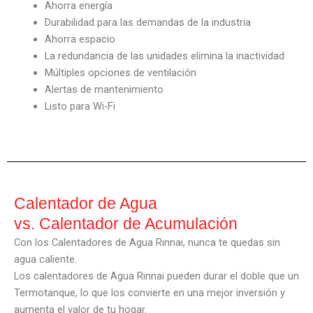
Ahorra energía
Durabilidad para las demandas de la industria
Ahorra espacio
La redundancia de las unidades elimina la inactividad
Múltiples opciones de ventilación
Alertas de mantenimiento
Listo para Wi-Fi
Calentador de Agua
vs. Calentador de Acumulación
Con los Calentadores de Agua Rinnai, nunca te quedas sin
agua caliente.
Los calentadores de Agua Rinnai pueden durar el doble que un
Termotanque, lo que los convierte en una mejor inversión y
aumenta el valor de tu hogar.