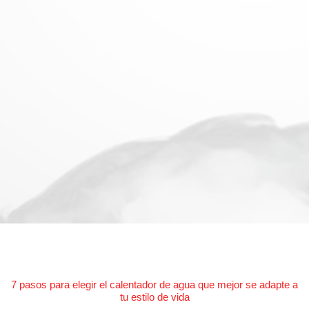
7 pasos para elegir el calentador de agua que mejor se adapte a
tu estilo de vida