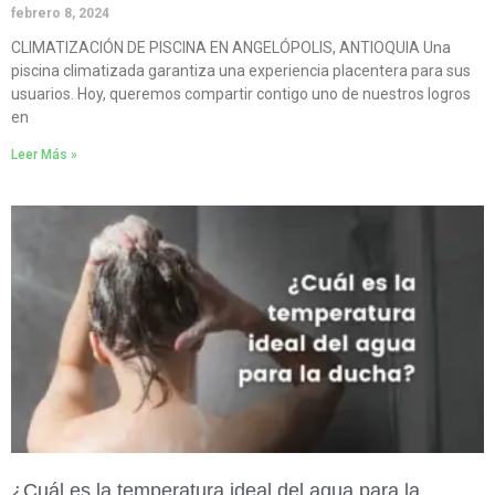
febrero 8, 2024
CLIMATIZACIÓN DE PISCINA EN ANGELÓPOLIS, ANTIOQUIA Una
piscina climatizada garantiza una experiencia placentera para sus
usuarios. Hoy, queremos compartir contigo uno de nuestros logros
en
Leer Más »
¿Cuál es la temperatura ideal del agua para la