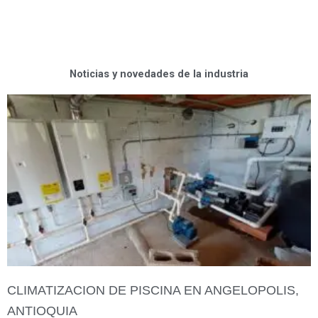
Noticias y novedades de la industria
CLIMATIZACION DE PISCINA EN ANGELOPOLIS,
ANTIOQUIA