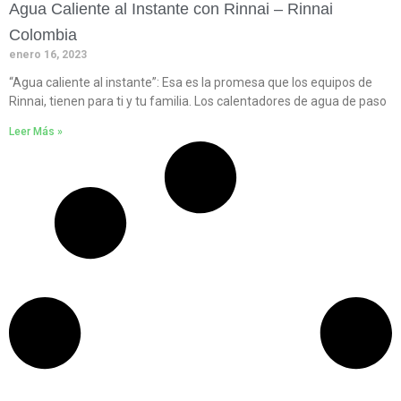
Agua Caliente al Instante con Rinnai – Rinnai
Colombia
enero 16, 2023
“Agua caliente al instante”: Esa es la promesa que los equipos de
Rinnai, tienen para ti y tu familia. Los calentadores de agua de paso
Leer Más »