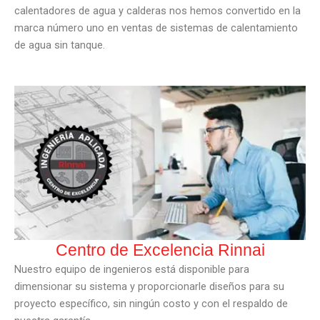
calentadores de agua y calderas nos hemos convertido en la
marca número uno en ventas de sistemas de calentamiento
de agua sin tanque.
Centro de Excelencia Rinnai
Nuestro equipo de ingenieros está disponible para
dimensionar su sistema y proporcionarle diseños para su
proyecto específico, sin ningún costo y con el respaldo de