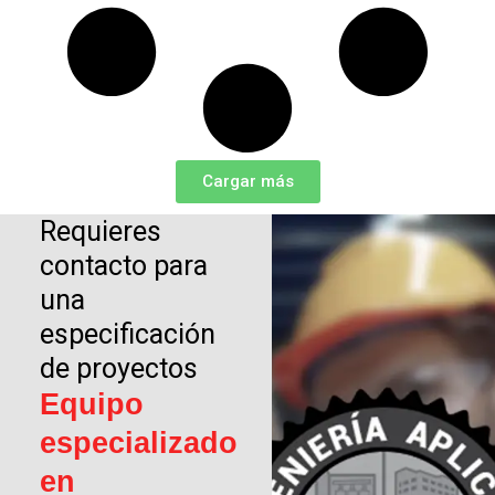
Cargar más
Requieres
contacto para
una
especificación
de proyectos
Equipo
especializado
en