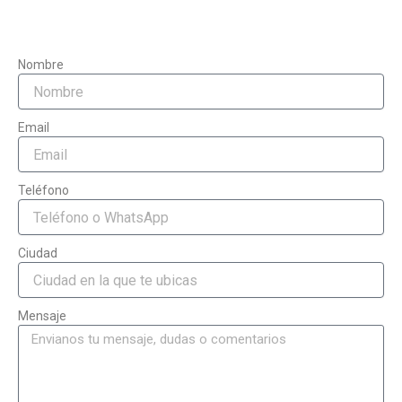
Nombre
Email
Teléfono
Ciudad
Mensaje