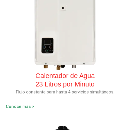
Calentador de Agua
23 Litros por Minuto
Flujo constante para hasta 4 servicios simultáneos.
Conoce más >