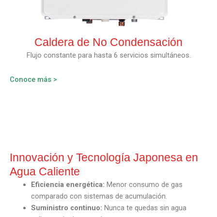
Caldera de No Condensación
Flujo constante para hasta 6 servicios simultáneos.
Conoce más >
Innovación y Tecnología Japonesa en
Agua Caliente
Eficiencia energética:
Menor consumo de gas
comparado con sistemas de acumulación.
Suministro continuo:
Nunca te quedas sin agua