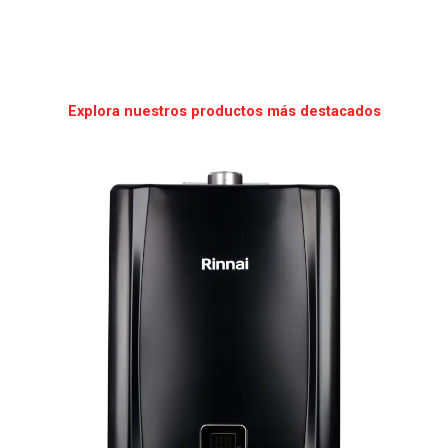
Explora nuestros productos más destacados