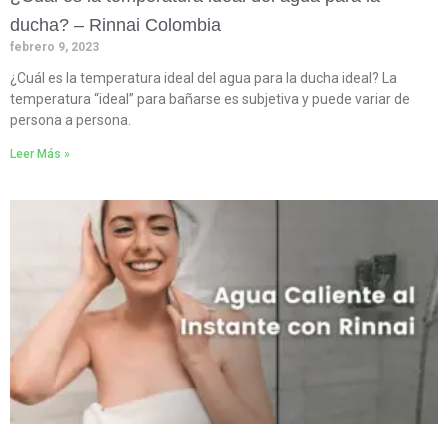
ducha? – Rinnai Colombia
febrero 9, 2023
¿Cuál es la temperatura ideal del agua para la ducha ideal? La
temperatura “ideal” para bañarse es subjetiva y puede variar de
persona a persona.
Leer Más »