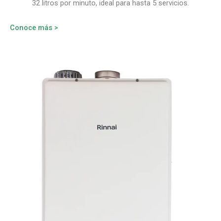
32 litros por minuto, ideal para hasta 5 servicios.
Conoce más >