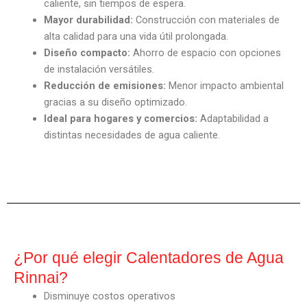
caliente, sin tiempos de espera.
Mayor durabilidad:
Construcción con materiales de
alta calidad para una vida útil prolongada.
Diseño compacto:
Ahorro de espacio con opciones
de instalación versátiles.
Reducción de emisiones:
Menor impacto ambiental
gracias a su diseño optimizado.
Ideal para hogares y comercios:
Adaptabilidad a
distintas necesidades de agua caliente.
¿Por qué elegir Calentadores de Agua
Rinnai?
Disminuye costos operativos