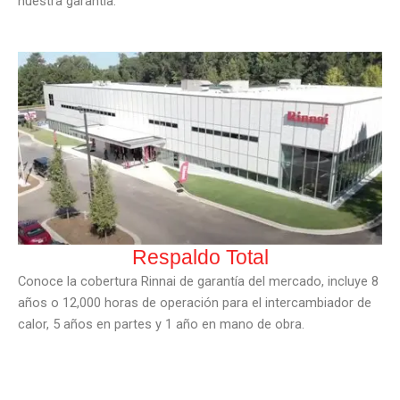
nuestra garantía.
Respaldo Total
Conoce la cobertura Rinnai de garantía del mercado, incluye 8
años o 12,000 horas de operación para el intercambiador de
calor, 5 años en partes y 1 año en mano de obra.