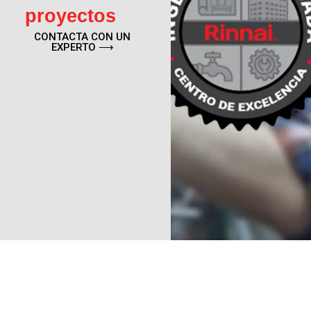
proyectos
CONTACTA CON UN
EXPERTO ⟶