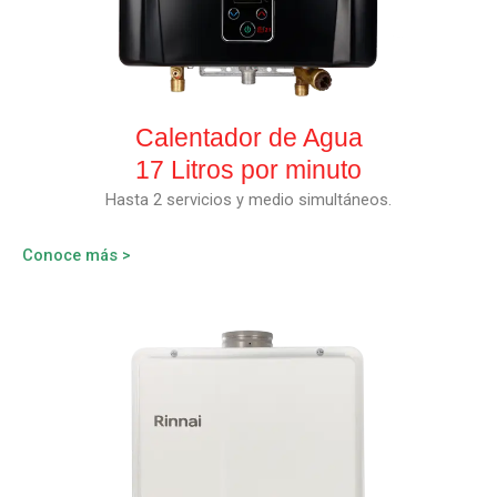
Calentador de Agua
17 Litros por minuto
Hasta 2 servicios y medio simultáneos.
Conoce más >