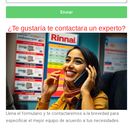
Enviar
¿Te gustaría te contactara un experto?
Llena el formulario y te contactaremos a la brevedad para
especificar el mejor equipo de acuerdo a tus necesidades.