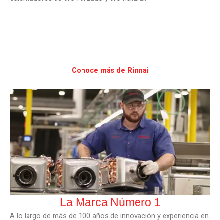
Conoce más de Rinnai
La Marca Número 1
A lo largo de más de 100 años de innovación y experiencia en