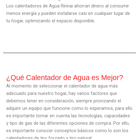
Los calentadores de Agua Rinnai ahorran dinero al consumir
menos energía y pueden instalarse casi en cualquier lugar de
tu hogar, optimizando el espacio disponible.
¿Qué Calentador de Agua es Mejor?
Al momento de seleccionar el calentador de agua más
adecuado para nuestro hogar, hay varios factores que
debemos tener en consideración, siempre priorizando el
adquirir un equipo que funcione como lo esperamos, para ello
es importante tomar en cuenta las tecnologías, capacidades
y tipo de gas de las diferentes opciones de compra. Por ello,
es importante conocer conceptos básicos como lo son los
calentadores de tiro forzado y tiro natural.