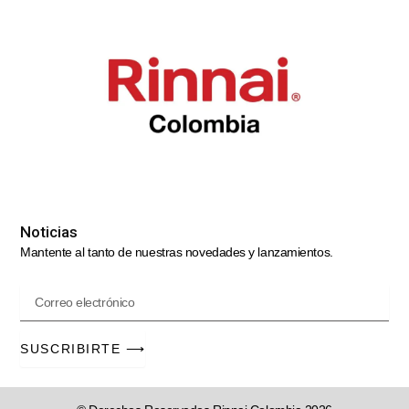
Noticias
Mantente al tanto de nuestras novedades y lanzamientos.
correo
SUSCRIBIRTE ⟶