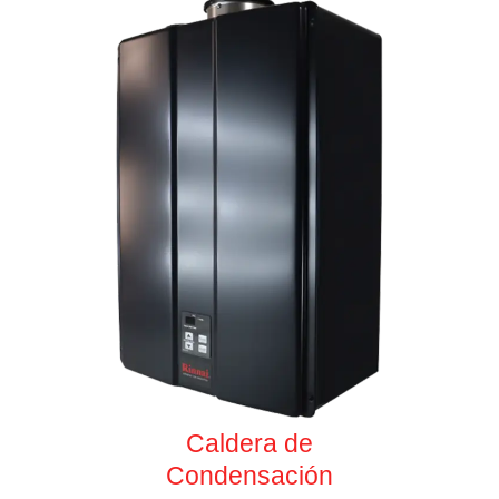
Caldera de
Condensación