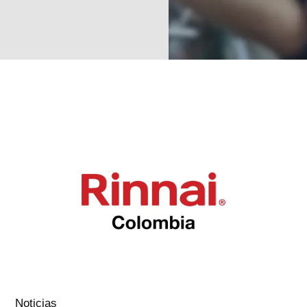
Noticias