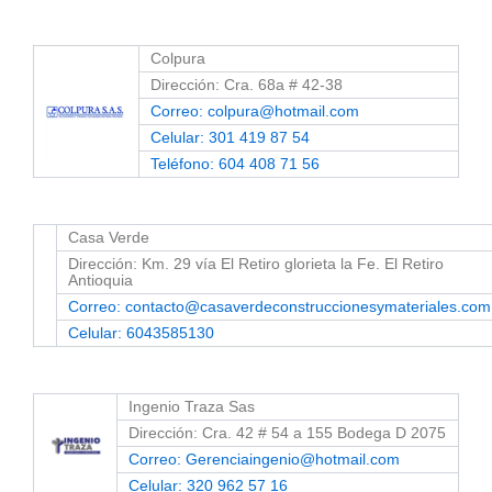
Colpura
Dirección: Cra. 68a # 42-38
Correo: colpura@hotmail.com
Celular: 301 419 87 54
Teléfono: 604 408 71 56
Casa Verde
Dirección: Km. 29 vía El Retiro glorieta la Fe. El Retiro
Antioquia
Correo: contacto@casaverdeconstruccionesymateriales.com
Celular: 6043585130
Ingenio Traza Sas
Dirección: Cra. 42 # 54 a 155 Bodega D 2075
Correo: Gerenciaingenio@hotmail.com
Celular: 320 962 57 16