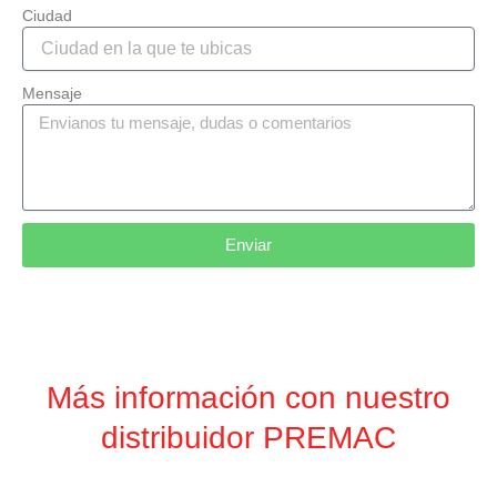
Ciudad
Mensaje
Enviar
Más información con nuestro
distribuidor PREMAC