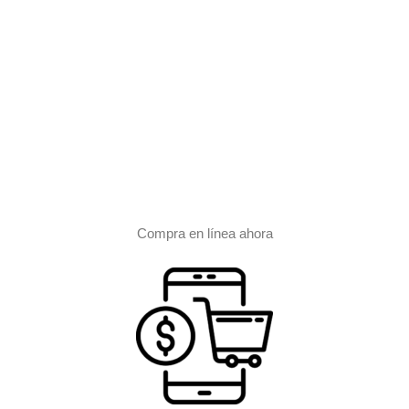
Compra en línea ahora