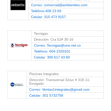
Correo: comercial@ambienttes.com
Teléfono:408 23 69
Celular: 315 473 9157
Tecnigas
Dirección: Cra 52# 35-16
Correo: Tecnigas@une.net.co
Teléfono: 604-2320101
Celular: 300 617 43 60
Piscinas Integrales
Dirección: Transversal 32sur # 31E-11-
Envigado
Correo: Ventas1integrales@gmail.com
Celular: 301 5732758