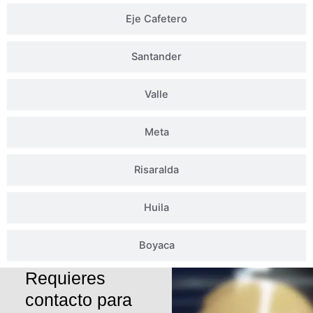
Eje Cafetero
Santander
Valle
Meta
Risaralda
Huila
Boyaca
Requieres
contacto para