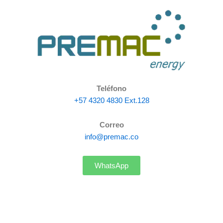
Teléfono
+57 4320 4830 Ext.128
Correo
info@premac.co
WhatsApp