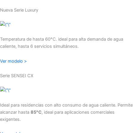
Nueva Serie Luxury
Temperatura de hasta 60°C. ideal para alta demanda de agua
caliente, hasta 6 servicios simultáneos.
Ver modelo >
Serie SENSEI CX
Ideal para residencias con alto consumo de agua caliente. Permite
alcanzar hasta
85°C
, ideal para aplicaciones comerciales
exigentes.