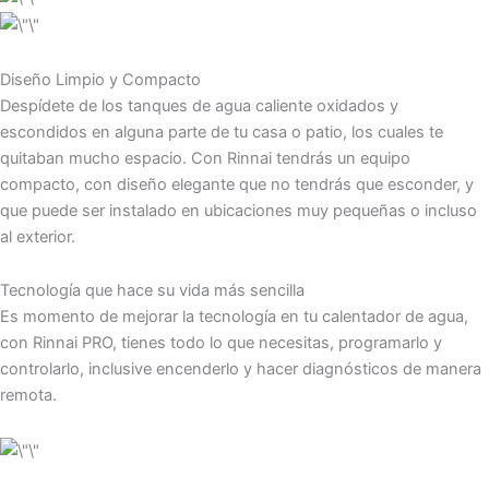
Diseño Limpio y Compacto
Despídete de los tanques de agua caliente oxidados y
escondidos en alguna parte de tu casa o patio, los cuales te
quitaban mucho espacio. Con Rinnai tendrás un equipo
compacto, con diseño elegante que no tendrás que esconder, y
que puede ser instalado en ubicaciones muy pequeñas o incluso
al exterior.
Tecnología que hace su vida más sencilla
Es momento de mejorar la tecnología en tu calentador de agua,
con Rinnai PRO, tienes todo lo que necesitas, programarlo y
controlarlo, inclusive encenderlo y hacer diagnósticos de manera
remota.