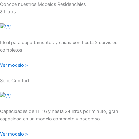
Conoce nuestros Modelos Residenciales
8 Litros
Ideal para departamentos y casas con hasta 2 servicios
completos.
Ver modelo >
Serie Comfort
Capacidades de 11, 16 y hasta 24 litros por minuto, gran
capacidad en un modelo compacto y poderoso.
Ver modelo >