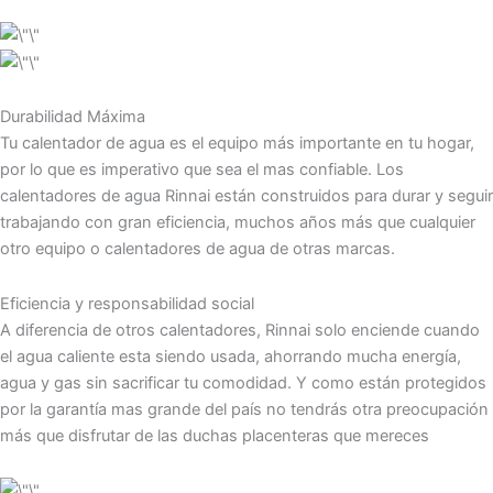
Durabilidad Máxima
Tu calentador de agua es el equipo más importante en tu hogar,
por lo que es imperativo que sea el mas confiable. Los
calentadores de agua Rinnai están construidos para durar y seguir
trabajando con gran eficiencia, muchos años más que cualquier
otro equipo o calentadores de agua de otras marcas.
Eficiencia y responsabilidad social
A diferencia de otros calentadores, Rinnai solo enciende cuando
el agua caliente esta siendo usada, ahorrando mucha energía,
agua y gas sin sacrificar tu comodidad. Y como están protegidos
por la garantía mas grande del país no tendrás otra preocupación
más que disfrutar de las duchas placenteras que mereces