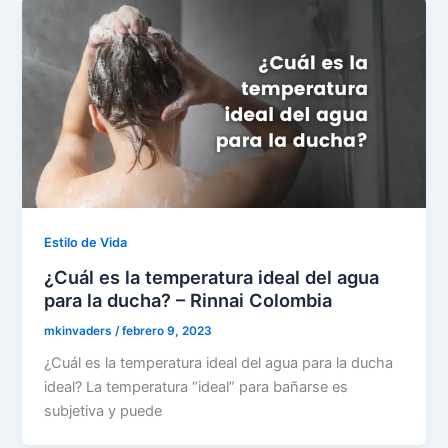
Estilo de Vida
¿Cuál es la temperatura ideal del agua
para la ducha? – Rinnai Colombia
mkinvaders
/
febrero 9, 2023
¿Cuál es la temperatura ideal del agua para la ducha
ideal? La temperatura “ideal” para bañarse es
subjetiva y puede