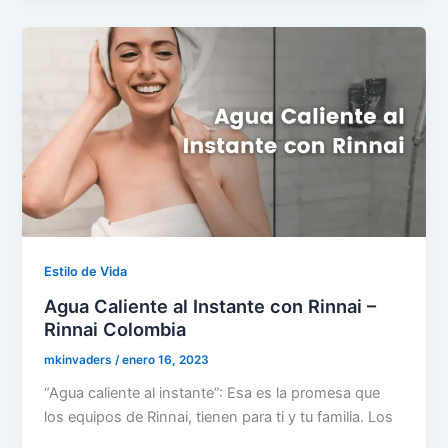
Estilo de Vida
Agua Caliente al Instante con Rinnai –
Rinnai Colombia
mkinvaders
/
enero 16, 2023
“Agua caliente al instante”: Esa es la promesa que
los equipos de Rinnai, tienen para ti y tu familia. Los