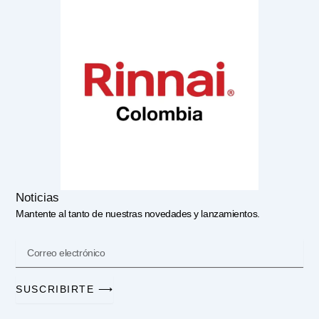
Noticias
Mantente al tanto de nuestras novedades y lanzamientos.
correo
SUSCRIBIRTE ⟶