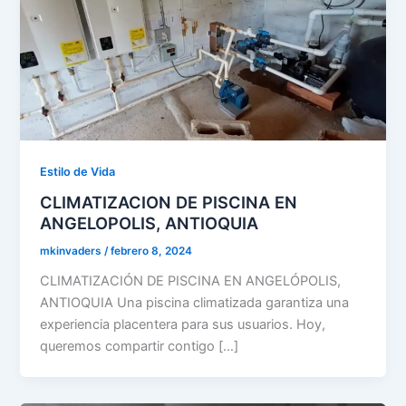
Estilo de Vida
CLIMATIZACION DE PISCINA EN
ANGELOPOLIS, ANTIOQUIA
mkinvaders
/
febrero 8, 2024
CLIMATIZACIÓN DE PISCINA EN ANGELÓPOLIS,
ANTIOQUIA Una piscina climatizada garantiza una
experiencia placentera para sus usuarios. Hoy,
queremos compartir contigo […]