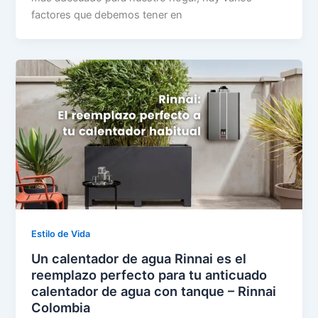
factores que debemos tener en
Estilo de Vida
Un calentador de agua Rinnai es el
reemplazo perfecto para tu anticuado
calentador de agua con tanque – Rinnai
Colombia